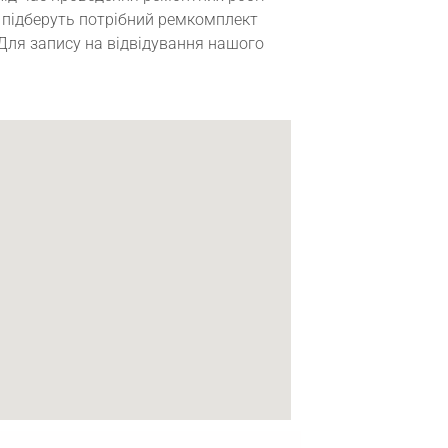
і підберуть потрібний ремкомплект
Для запису на відвідування нашого