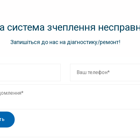
а система зчеплення несправ
Запишіться до нас на діагностику/ремонт!