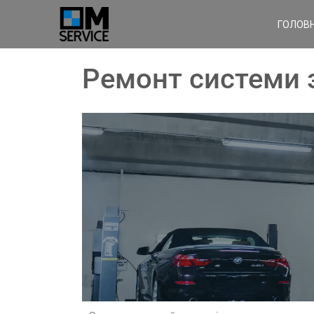
ГОЛОВ
Ремонт системи