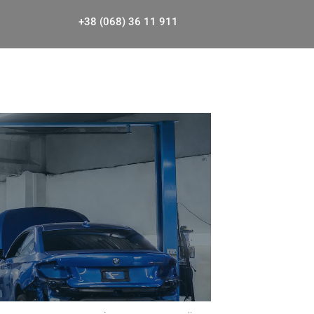
+38 (068) 36 11 911